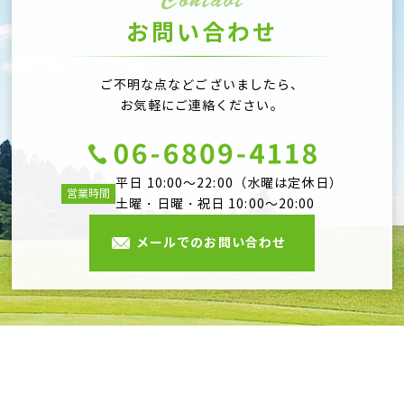
お問い合わせ
ご不明な点などございましたら、
お気軽にご連絡ください。
平日 10:00～22:00（水曜は定休日）
営業時間
土曜・日曜・祝日 10:00～20:00
メールでのお問い合わせ