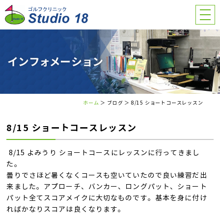
ホーム
＞ ブログ ＞ 8/15 ショートコースレッスン
8/15 ショートコースレッスン
8/15 よみうり ショートコースにレッスンに行ってきまし
た。
曇りでさほど暑くなくコースも空いていたので良い練習だ出
来ました。アプローチ、バンカー、ロングパット、ショート
パット全てスコアメイクに大切なものです。基本を身に付け
ればかなりスコアは良くなります。