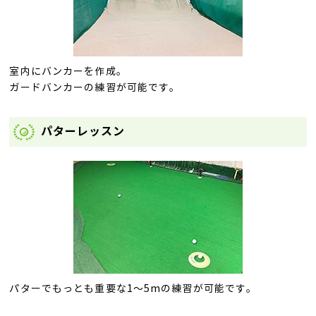
室内にバンカーを作成。
ガードバンカーの練習が可能です。
パターレッスン
パターでもっとも重要な1～5mの練習が可能です。