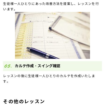
生徒様一人ひとりにあった改善方法を提案し、レッスンを行
います。
カルテ作成・スイング確認
レッスンの後に生徒様一人ひとりのカルテを作成いたしま
す。
その他のレッスン