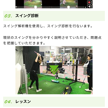
スイング診断
スイング解析機を使用し、スイング診断を行ないます。
現状のスイングを分かりやすく説明させていただき、問題点
を把握していただきます。
レッスン