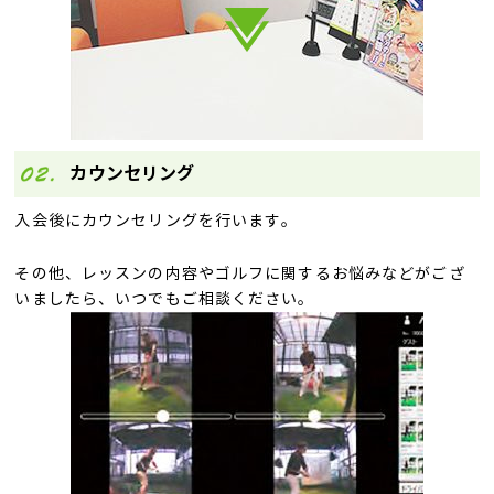
カウンセリング
入会後にカウンセリングを行います。
その他、レッスンの内容やゴルフに関するお悩みなどがござ
いましたら、いつでもご相談ください。