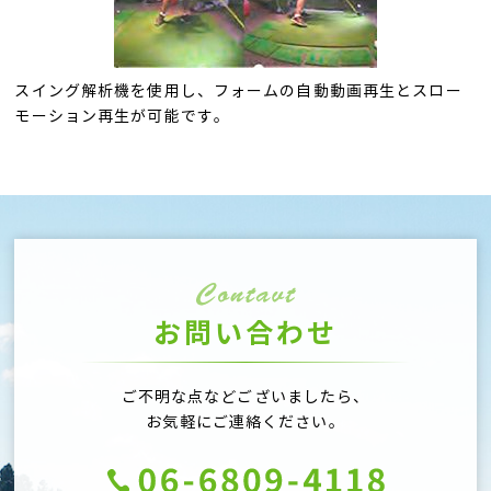
スイング解析機を使用し、フォームの自動動画再生とスロー
モーション再生が可能です。
お問い合わせ
ご不明な点などございましたら、
お気軽にご連絡ください。