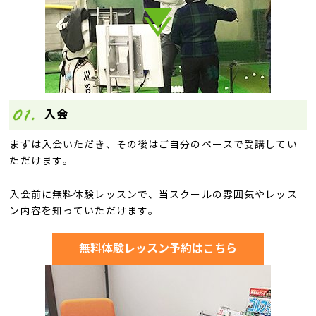
入会
まずは入会いただき、その後はご自分のペースで受講してい
ただけます。
入会前に無料体験レッスンで、当スクールの雰囲気やレッス
ン内容を知っていただけます。
無料体験レッスン予約はこちら