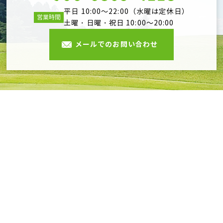
平日 10:00～22:00（水曜は定休日）
営業時間
土曜・日曜・祝日 10:00～20:00
メールでのお問い合わせ