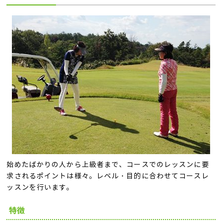
始めたばかりの人から上級者まで、コースでのレッスンに要
求されるポイントは様々。レベル・目的に合わせてコースレ
ッスンを行います。
特徴