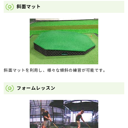
斜面マット
斜面マットを利用し、様々な傾斜の練習が可能です。
フォームレッスン