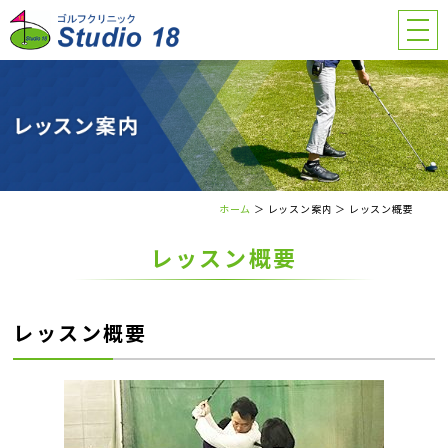
ホーム
＞ レッスン案内 ＞ レッスン概要
レッスン概要
レッスン概要