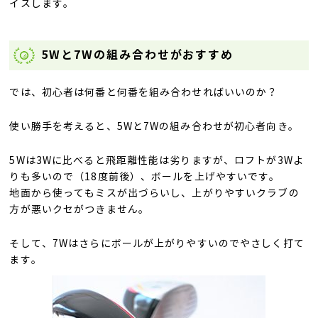
イスします。
5Wと7Wの組み合わせがおすすめ
では、初心者は何番と何番を組み合わせればいいのか？
使い勝手を考えると、5Wと7Wの組み合わせが初心者向き。
5Wは3Wに比べると飛距離性能は劣りますが、ロフトが3Wよ
りも多いので（18度前後）、ボールを上げやすいです。
地面から使ってもミスが出づらいし、上がりやすいクラブの
方が悪いクセがつきません。
そして、7Wはさらにボールが上がりやすいのでやさしく打て
ます。