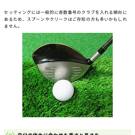
セッティングには一般的に奇数番号のクラブを入れる傾向に
あるため、スプーンやクリークはご存知の方も多いかもしれ
ません。