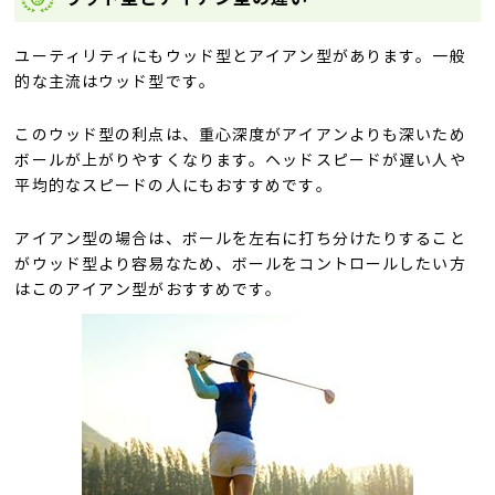
ユーティリティにもウッド型とアイアン型があります。一般
的な主流はウッド型です。
このウッド型の利点は、重心深度がアイアンよりも深いため
ボールが上がりやすくなります。ヘッドスピードが遅い人や
平均的なスピードの人にもおすすめです。
アイアン型の場合は、ボールを左右に打ち分けたりすること
がウッド型より容易なため、ボールをコントロールしたい方
はこのアイアン型がおすすめです。