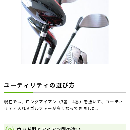
ユーティリティの選び方
現在では、ロングアイアン（3番・4番）を抜いて、ユーティ
リティ入れるゴルファーが多くなってきました。
ウッド型とアイアン型の違い