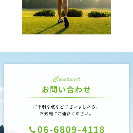
お問い合わせ
ご不明な点などございましたら、
お気軽にご連絡ください。