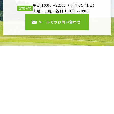
平日 10:00～22:00（水曜は定休日）
営業時間
土曜・日曜・祝日 10:00～20:00
メールでのお問い合わせ