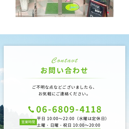
お問い合わせ
ご不明な点などございましたら、
お気軽にご連絡ください。
平日 10:00～22:00（水曜は定休日）
営業時間
土曜・日曜・祝日 10:00～20:00