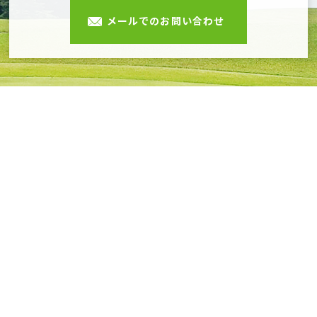
メールでのお問い合わせ