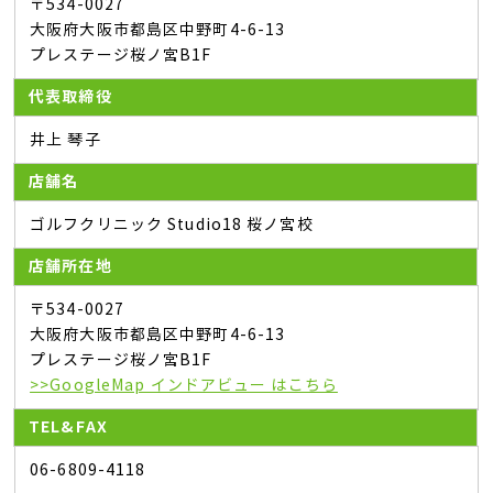
〒534-0027
大阪府大阪市都島区中野町4-6-13
プレステージ桜ノ宮B1F
代表取締役
井上 琴子
店舗名
ゴルフクリニック Studio18 桜ノ宮校
店舗所在地
〒534-0027
大阪府大阪市都島区中野町4-6-13
プレステージ桜ノ宮B1F
>>GoogleMap インドアビュー はこちら
TEL&FAX
06-6809-4118