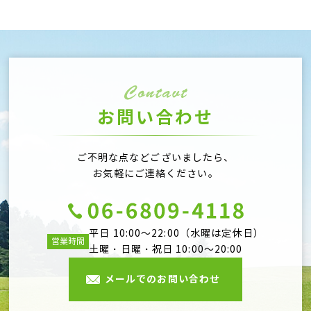
お問い合わせ
ご不明な点などございましたら、
お気軽にご連絡ください。
平日 10:00～22:00（水曜は定休日）
営業時間
土曜・日曜・祝日 10:00～20:00
メールでのお問い合わせ