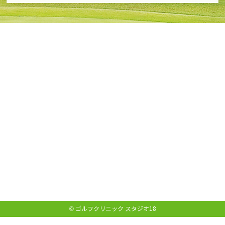
© ゴルフクリニック スタジオ18