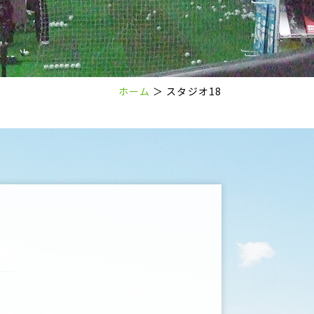
ホーム
＞ スタジオ18
。