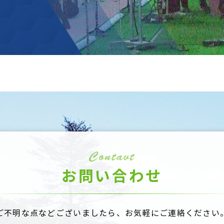
お問い合わせ
ご不明な点などございましたら、
お気軽にご連絡ください