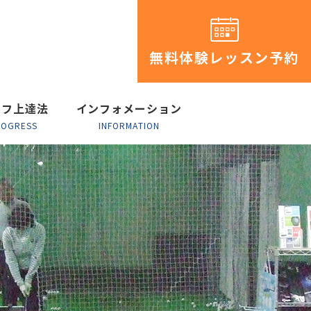
無料体験レッスン予約
ルフ上達法
インフォメーション
ROGRESS
INFORMATION