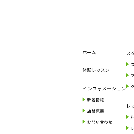
ホーム
ス
体験レッスン
インフォメーション
新着情報
レ
店舗概要
お問い合わせ