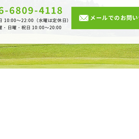
メールでのお問い
日 10:00～22:00（水曜は定休日）
曜・日曜・祝日 10:00～20:00