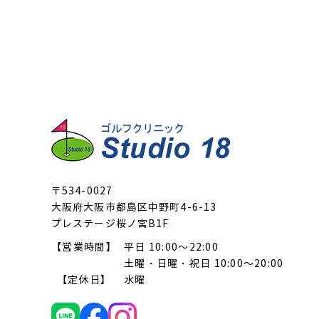
〒534-0027
大阪府大阪市都島区中野町4-6-13
プレステージ桜ノ宮B1F
【営業時間】
平日 10:00～22:00
土曜・日曜・祝日 10:00～20:00
【定休日】
水曜