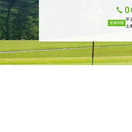
平
営業時間
土