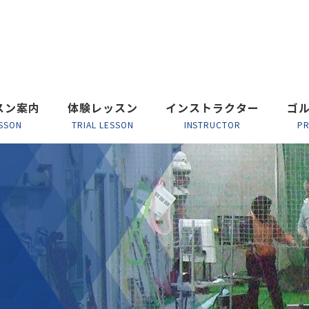
スン案内
体験レッスン
インストラクター
ゴ
SSON
TRIAL LESSON
INSTRUCTOR
P